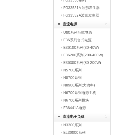
FG33530系列
FG33531A 波形发生器
FG33532A波形发生器
直流电源
U80系列台式电源
E36系列台式电源
E36100系列(30-40W)
E36200系列(200-400W)
E36300系列(80-200W)
N5700系列
N8700系列
N8900系列(大功率)
N6700系列电源主机
N6700系列模块
E36441A电源
直流电子负载
N3300系列
EL30000系列